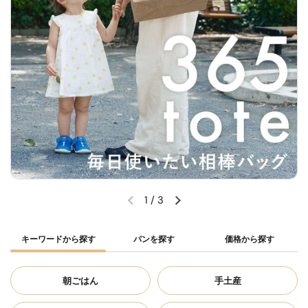
1
/
3
キーワードから探す
パンを探す
価格から探す
朝ごはん
手土産