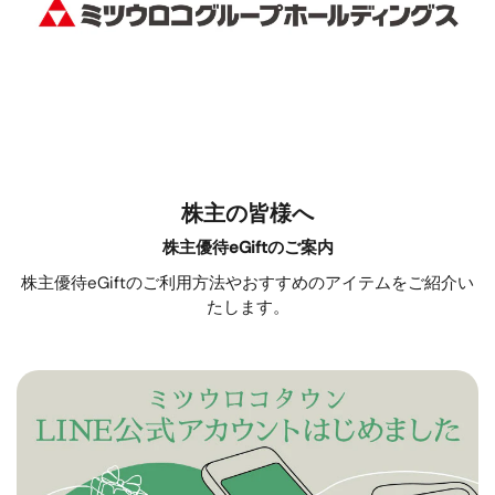
株主の皆様へ
株主優待eGiftのご案内
株主優待eGiftのご利用方法やおすすめのアイテムをご紹介い
たします。