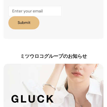
Submit
ミツウロコグループのお知らせ