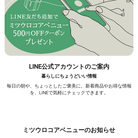
LINE公式アカウントのご案内
暮らしにちょうどいい情報
毎日の朝や、ちょっとしたご褒美に。新着商品やお得な情報
を、LINEで気軽にチェックできます。
ミツウロコアベニューのお知らせ