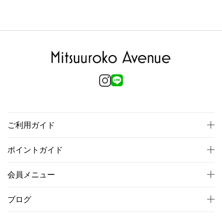
ご利用ガイド
ポイントガイド
会員メニュー
ブログ