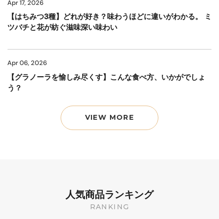
Apr 17, 2026
【はちみつ3種】どれが好き？味わうほどに違いがわかる。 ミ
ツバチと花が紡ぐ滋味深い味わい
Apr 06, 2026
【グラノーラを愉しみ尽くす】こんな食べ方、いかがでしょ
う？
VIEW MORE
人気商品ランキング
RANKING