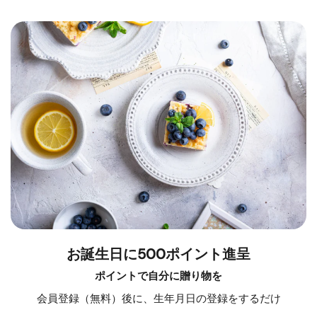
お誕生日に500ポイント進呈
ポイントで自分に贈り物を
会員登録（無料）後に、生年月日の登録をするだけ