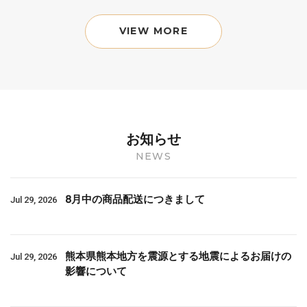
VIEW MORE
お知らせ
NEWS
8月中の商品配送につきまして
Jul 29, 2026
熊本県熊本地方を震源とする地震によるお届けの
Jul 29, 2026
影響について