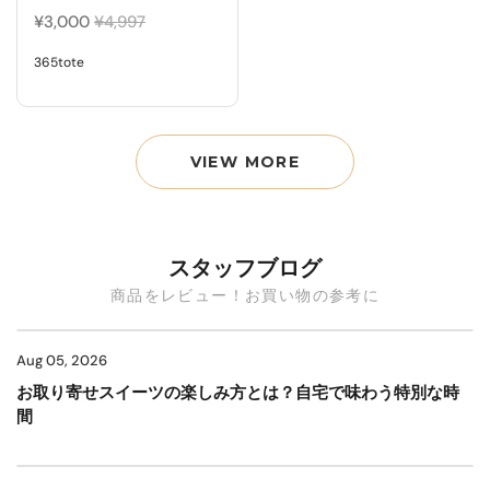
¥3,000
¥4,997
365tote
VIEW MORE
スタッフブログ
商品をレビュー！お買い物の参考に
Aug 05, 2026
お取り寄せスイーツの楽しみ方とは？自宅で味わう特別な時
間