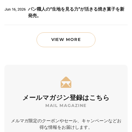
パン職人の“生地を見る力”が活きる焼き菓子を新
Jun 16, 2026
発売。
VIEW MORE
メールマガジン登録はこちら
MAIL MAGAZINE
メルマガ限定のクーポンやセール、キャンペーンなどお
得な情報をお届けします。