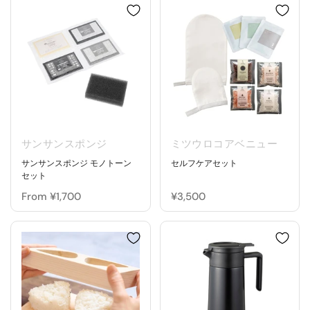
サンサンスポンジ
ミツウロコアベニュー
サンサンスポンジ モノトーン
セルフケアセット
セット
From ¥1,700
¥3,500