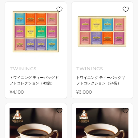
TWININGS
TWININGS
トワイニング ティーバッグギ
トワイニング ティーバッグギ
フトコレクション（42袋）
フトコレクション（24袋）
¥4,100
¥3,000