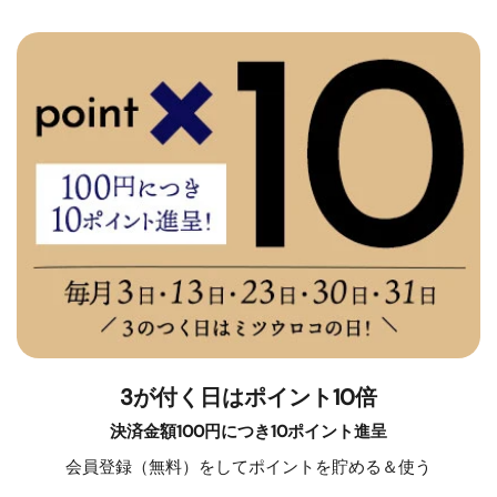
3が付く日はポイント10倍
決済金額100円につき10ポイント進呈
会員登録（無料）をしてポイントを貯める＆使う