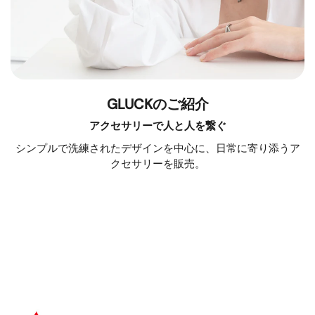
GLUCKのご紹介
アクセサリーで人と人を繋ぐ
シンプルで洗練されたデザインを中心に、日常に寄り添うア
クセサリーを販売。