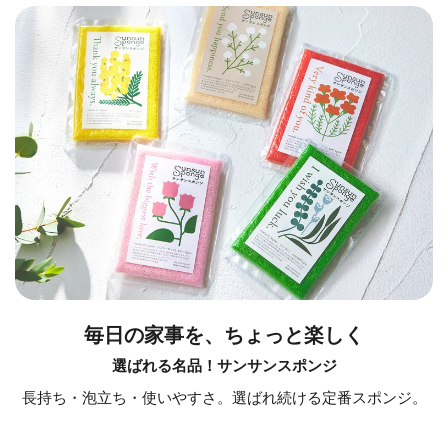
毎日の家事を、ちょっと楽しく
選ばれる名品！サンサンスポンジ
長持ち・泡立ち・使いやすさ。選ばれ続ける定番スポンジ。