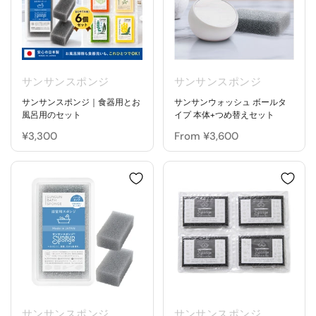
サンサンスポンジ
サンサンスポンジ
サンサンスポンジ｜食器用とお
サンサンウォッシュ ボールタ
風呂用のセット
イプ 本体+つめ替えセット
¥3,300
From ¥3,600
サンサンスポンジ
サンサンスポンジ