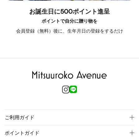
お誕生日に500ポイント進呈
ポイントで自分に贈り物を
会員登録（無料）後に、生年月日の登録をするだけ
ご利用ガイド
ポイントガイド