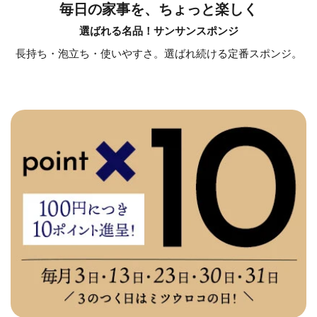
毎日の家事を、ちょっと楽しく
選ばれる名品！サンサンスポンジ
長持ち・泡立ち・使いやすさ。選ばれ続ける定番スポンジ。