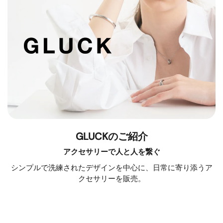
GLUCKのご紹介
アクセサリーで人と人を繋ぐ
シンプルで洗練されたデザインを中心に、日常に寄り添うア
クセサリーを販売。