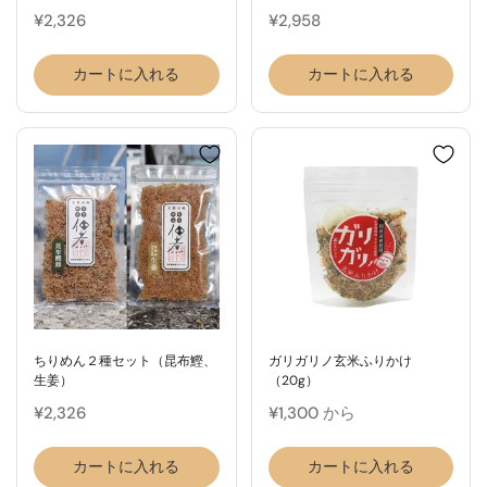
¥2,326
¥2,958
カートに入れる
カートに入れる
ちりめん２種セット（昆布鰹、
ガリガリノ玄米ふりかけ
生姜）
（20g）
¥2,326
¥1,300 から
カートに入れる
カートに入れる