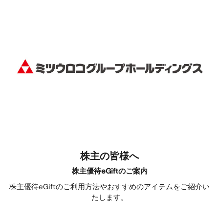
株主の皆様へ
株主優待eGiftのご案内
株主優待eGiftのご利用方法やおすすめのアイテムをご紹介い
たします。