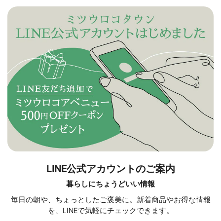
LINE公式アカウントのご案内
暮らしにちょうどいい情報
毎日の朝や、ちょっとしたご褒美に。新着商品やお得な情報
を、LINEで気軽にチェックできます。