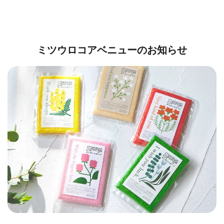
ミツウロコアベニューのお知らせ