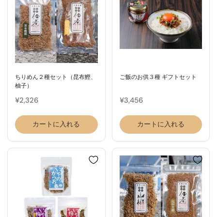
ちりめん２種セット（昆布鰹、
ご飯のお供３種 ギフトセット
柚子）
¥2,326
¥3,456
カートに入れる
カートに入れる