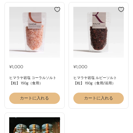
¥1,000
¥1,000
ヒマラヤ岩塩 コーラルソルト
ヒマラヤ岩塩 ルビーソルト
【粒】 150g（食用）
【粒】 150g（食用/浴用）
カートに入れる
カートに入れる