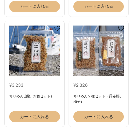
カートに入れる
カートに入れる
¥3,233
¥2,326
ちりめん山椒（3個セット）
ちりめん２種セット（昆布鰹、
柚子）
カートに入れる
カートに入れる