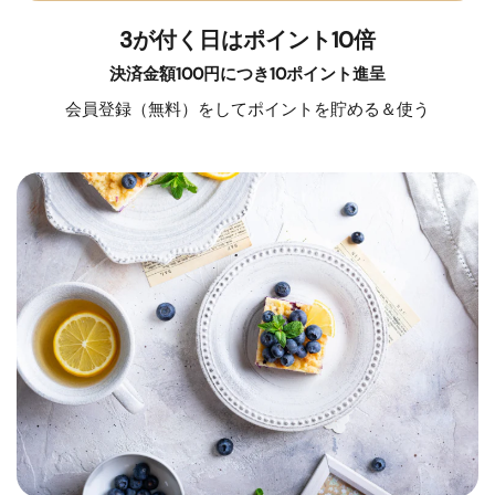
3が付く日はポイント10倍
決済金額100円につき10ポイント進呈
会員登録（無料）をしてポイントを貯める＆使う