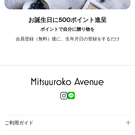
お誕生日に500ポイント進呈
ポイントで自分に贈り物を
会員登録（無料）後に、生年月日の登録をするだけ
ご利用ガイド