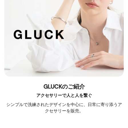
GLUCKのご紹介
アクセサリーで人と人を繋ぐ
シンプルで洗練されたデザインを中心に、日常に寄り添うア
クセサリーを販売。