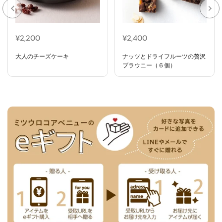
¥2,200
¥2,400
大人のチーズケーキ
ナッツとドライフルーツの贅沢
ブラウニー（６個）