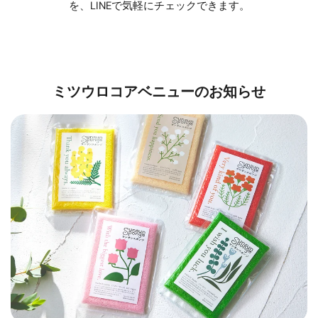
を、LINEで気軽にチェックできます。
ミツウロコアベニューのお知らせ