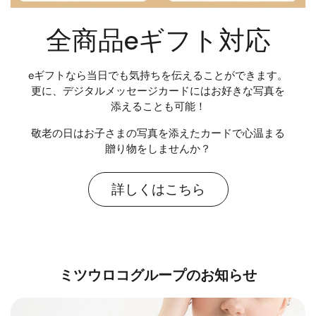
全商品eギフト対応
eギフトなら当日でも気持ちを伝えることができます。
更に、デジタルメッセージカードにはお好きな写真を
添えることも可能！
敬老の日はお子さまの写真を添えたカードで心温まる
贈り物をしませんか？
詳しくはこちら
ミツウロコグループのお知らせ