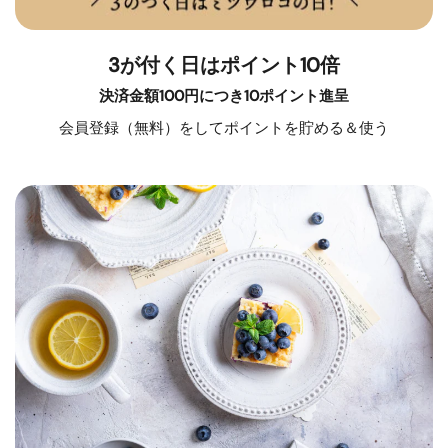
3が付く日はポイント10倍
決済金額100円につき10ポイント進呈
会員登録（無料）をしてポイントを貯める＆使う