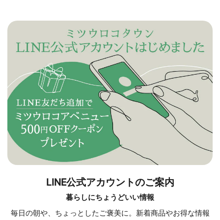
LINE公式アカウントのご案内
暮らしにちょうどいい情報
毎日の朝や、ちょっとしたご褒美に。新着商品やお得な情報