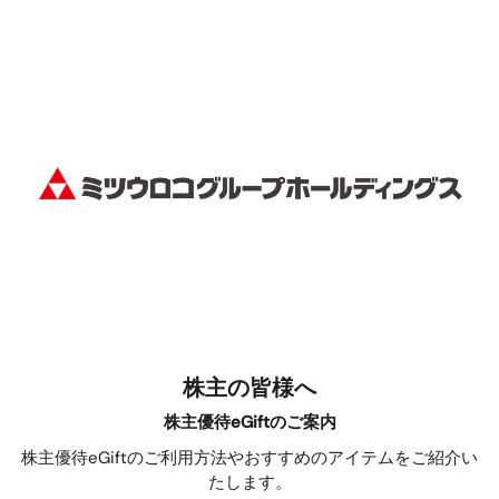
株主の皆様へ
株主優待eGiftのご案内
株主優待eGiftのご利用方法やおすすめのアイテムをご紹介い
たします。