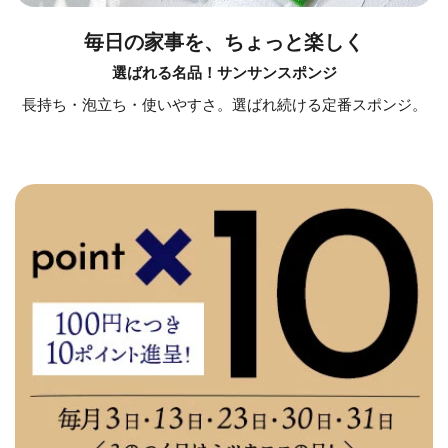
毎日の家事を、ちょっと楽しく
選ばれる名品！サンサンスポンジ
長持ち・泡立ち・使いやすさ。選ばれ続ける定番スポンジ。