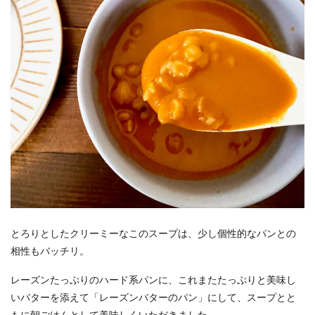
とろりとしたクリーミーなこのスープは、少し個性的なパンとの
相性もバッチリ。
レーズンたっぷりのハード系パンに、これまたたっぷりと美味し
いバターを添えて「レーズンバターのパン」にして、スープとと