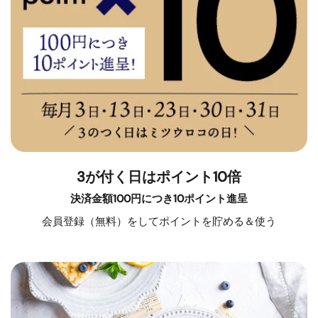
3が付く日はポイント10倍
決済金額100円につき10ポイント進呈
会員登録（無料）をしてポイントを貯める＆使う