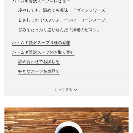
ハトムギ贅沢スープをレビュー
冷やしても、温めても美味！「ヴィシソワーズ」
甘さしっかりつぶつぶコーンの「コーンスープ」
旨みをたっぷり盛り込んだ「海老のビスク」
ハトムギ贅沢スープ３種の感想
ハトムギ贅沢スープのお取り寄せ
詰め合わせでお試しを
好きなスープを単品で
もっと見る