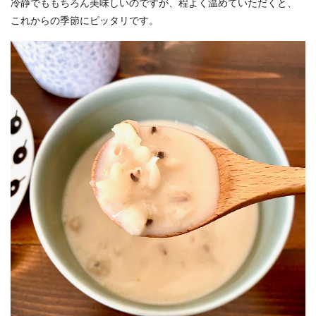
冷静でももちろん美味しいのですが、程よく温めていただくと、
これからの季節にピッタリです。