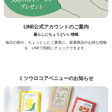
LINE公式アカウントのご案内
暮らしにちょうどいい情報
毎日の朝や、ちょっとしたご褒美に。新着商品やお得な情報
を、LINEで気軽にチェックできます。
ミツウロコアベニューのお知らせ