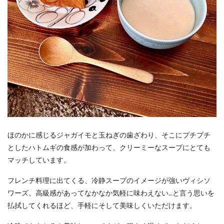
ほのかに感じるジャガイモと玉ねぎの歯ざわり、そこにプチプチ
としたハトムギの食感が加わって、クリーミーなスープにとても
マッチしています。
フレンチ料理に出てくる、冷静スープのイメージが強いヴィシソ
ワーズ。高級感があってなかなか気軽に味わえない…と言う思いを
払拭してくれるほど、手軽にそして美味しくいただけます。