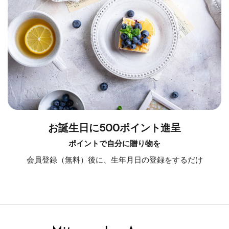
お誕生日に500ポイント進呈
ポイントで自分に贈り物を
会員登録（無料）後に、生年月日の登録をするだけ