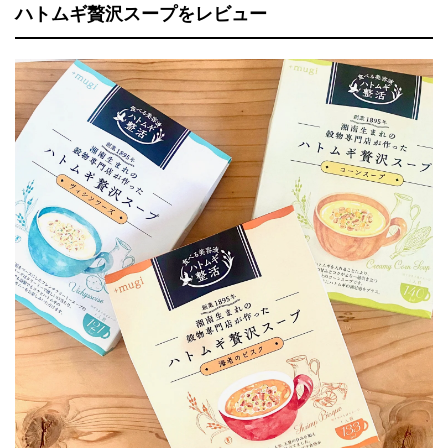
ハトムギ贅沢スープをレビュー