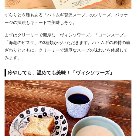
ずらりと６種もある「ハトムギ贅沢スープ」のシリーズ。パッケ
ージの挿絵もキュートで美味しそう。
まずはクリーミーで濃厚な「ヴィシソワーズ」「コーンスープ」
「海老のビスク」の3種類からいただきます。ハトムギの独特の歯
ざわりとともに、クリーミーで濃厚なスープの味わいを体感して
みます。
冷やしても、温めても美味！「ヴィシソワーズ」