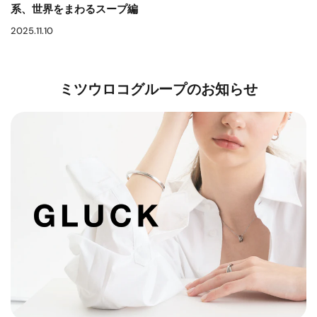
系、世界をまわるスープ編
2025.11.10
ミツウロコグループのお知らせ