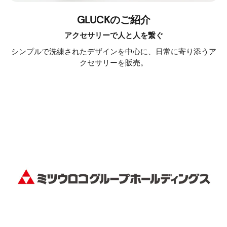
GLUCKのご紹介
アクセサリーで人と人を繋ぐ
シンプルで洗練されたデザインを中心に、日常に寄り添うア
クセサリーを販売。