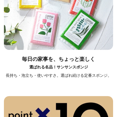
毎日の家事を、ちょっと楽しく
選ばれる名品！サンサンスポンジ
長持ち・泡立ち・使いやすさ。選ばれ続ける定番スポンジ。