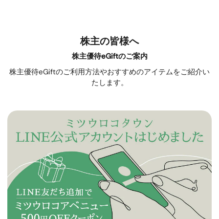
株主の皆様へ
株主優待eGiftのご案内
株主優待eGiftのご利用方法やおすすめのアイテムをご紹介い
たします。