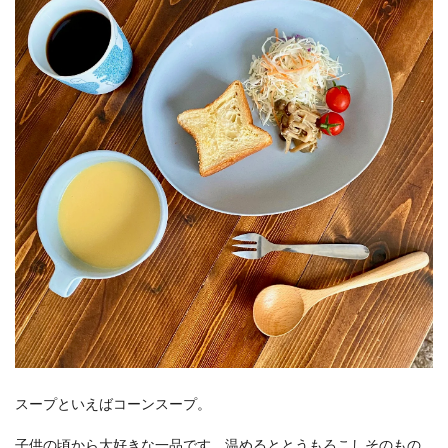
スープといえばコーンスープ。
子供の頃から大好きな一品です。温めるととうもろこしそのもの