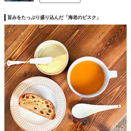
旨みをたっぷり盛り込んだ「海老のビスク」