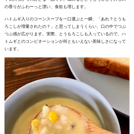
の香りがふわーっと漂い、食欲も増します。
ハトムギ入りのコーンスープを一口運ぶと一瞬、「あれ？とうも
ろこしが増量されたの？」と思ってしまうくらい、口の中でつぶ
つぶ感が広がります。実際、とうもろこしも入っているので、ハ
トムギとのコンビネーションが何ともいえない美味しさになって
います。