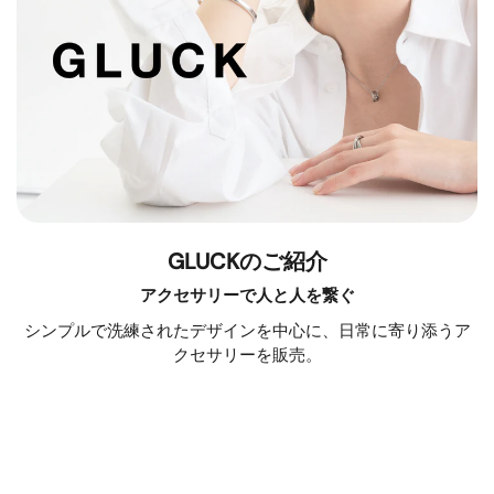
GLUCKのご紹介
アクセサリーで人と人を繋ぐ
シンプルで洗練されたデザインを中心に、日常に寄り添うア
クセサリーを販売。