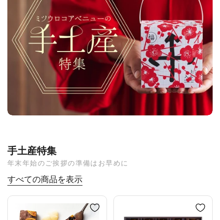
手土産特集
年末年始のご挨拶の準備はお早めに
すべての商品を表示