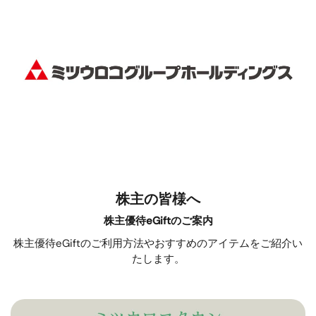
株主の皆様へ
株主優待eGiftのご案内
株主優待eGiftのご利用方法やおすすめのアイテムをご紹介い
たします。