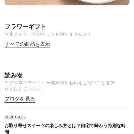
フラワーギフト
お花とスイーツのセットを贈りませんか？
すべての商品を表示
読み物
ミツウロコアベニュー編集部がお伝えしたいことをブ
ログにしています。
ブログを見る
2026.08.05
お取り寄せスイーツの楽しみ方とは？自宅で味わう特別な時
間