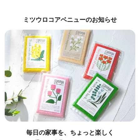
ミツウロコアベニューのお知らせ
毎日の家事を、ちょっと楽しく