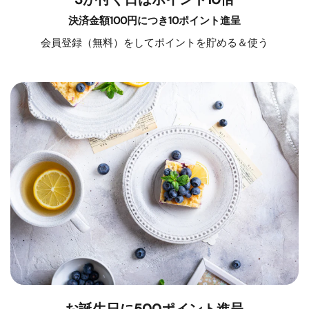
決済金額100円につき10ポイント進呈
会員登録（無料）をしてポイントを貯める＆使う
お誕生日に500ポイント進呈