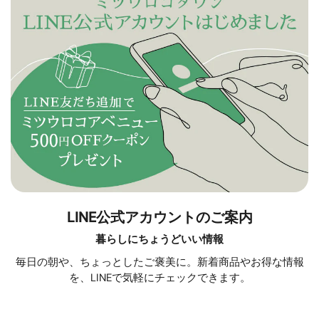
LINE公式アカウントのご案内
暮らしにちょうどいい情報
毎日の朝や、ちょっとしたご褒美に。新着商品やお得な情報
を、LINEで気軽にチェックできます。