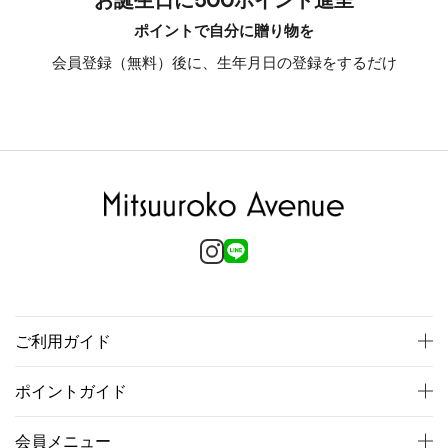
ポイントで自分に贈り物を
会員登録（無料）後に、生年月日の登録をするだけ
ご利用ガイド
ポイントガイド
会員メニュー