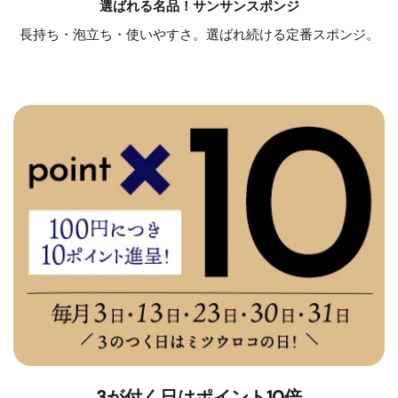
選ばれる名品！サンサンスポンジ
長持ち・泡立ち・使いやすさ。選ばれ続ける定番スポンジ。
3が付く日はポイント10倍