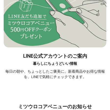
LINE公式アカウントのご案内
暮らしにちょうどいい情報
毎日の朝や、ちょっとしたご褒美に。新着商品やお得な情報
を、LINEで気軽にチェックできます。
ミツウロコアベニューのお知らせ