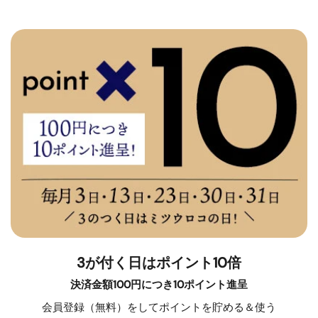
3が付く日はポイント10倍
決済金額100円につき10ポイント進呈
会員登録（無料）をしてポイントを貯める＆使う