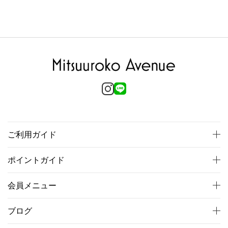
ご利用ガイド
ポイントガイド
会員メニュー
ブログ