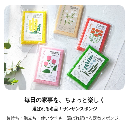
毎日の家事を、ちょっと楽しく
選ばれる名品！サンサンスポンジ
長持ち・泡立ち・使いやすさ。選ばれ続ける定番スポンジ。