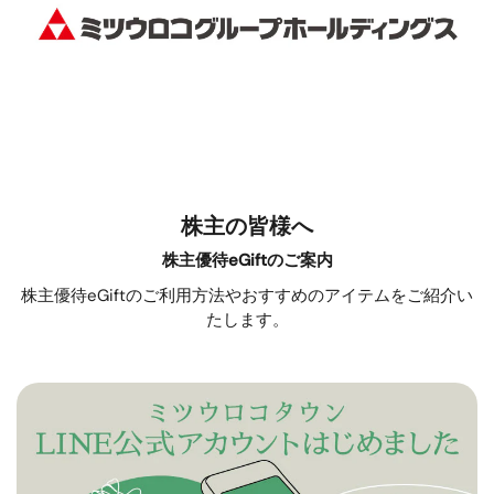
株主の皆様へ
株主優待eGiftのご案内
株主優待eGiftのご利用方法やおすすめのアイテムをご紹介い
たします。