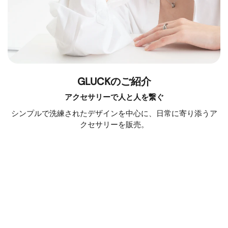
GLUCKのご紹介
アクセサリーで人と人を繋ぐ
シンプルで洗練されたデザインを中心に、日常に寄り添うア
クセサリーを販売。