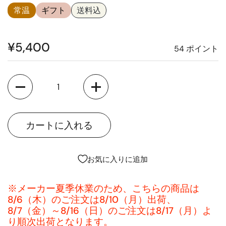
常温
ギフト
送料込
¥5,400
54
ポイント
数量
お気に入りに追加
※メーカー夏季休業のため、こちらの商品は
8/6（木）のご注文は8/10（月）出荷、
8/7（金）～8/16（日）のご注文は8/17（月）よ
り順次出荷となります。