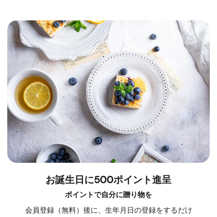
お誕生日に500ポイント進呈
ポイントで自分に贈り物を
会員登録（無料）後に、生年月日の登録をするだけ