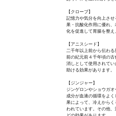
【クローブ】
記憶力や気分を向上させ
果・抗酸化作用に優れ、
化を促進して胃腸を整え
【アニスシード】
二千年以上前から伝わる
前の紀元前４千年頃の古
消しとして使用されてい
助ける効果があります。
【ジンジャー】
ジンゲロンやショウガオ
成分が血液の循環をよく
果によって、冷えからく
われています。その他、
どの効果があります。