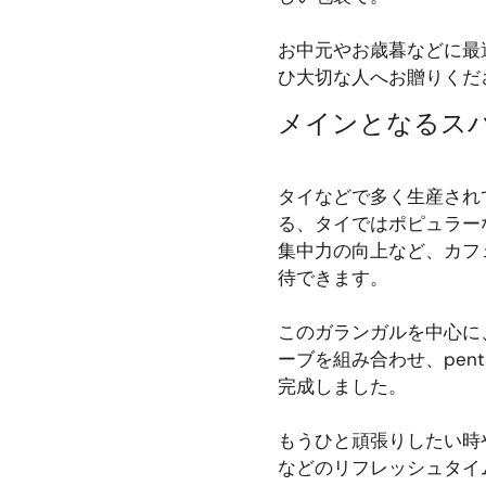
お中元やお歳暮などに最適
ひ大切な人へお贈りくだ
メインとなるスパ
タイなどで多く生産され
る、タイではポピュラー
集中力の向上など、カフ
待できます。
このガランガルを中心に
ーブを組み合わせ、pen
完成しました。
もうひと頑張りしたい時
などのリフレッシュタイ