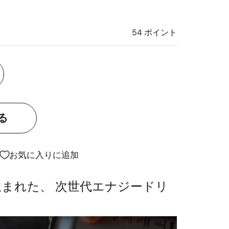
54
ポイント
お気に入りに追加
まれた、 次世代エナジードリ