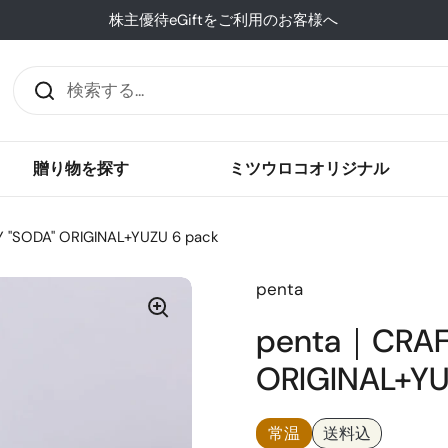
株主優待eGiftをご利用のお客様へ
贈り物を探す
ミツウロコオリジナル
"SODA" ORIGINAL+YUZU 6 pack
penta
penta｜CRAF
ORIGINAL+YU
常温
送料込