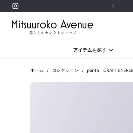
コンテンツへスキップ
Instagram
アイテムを探す
ホーム
/
コレクション
/
penta｜CRAFT ENERGY 