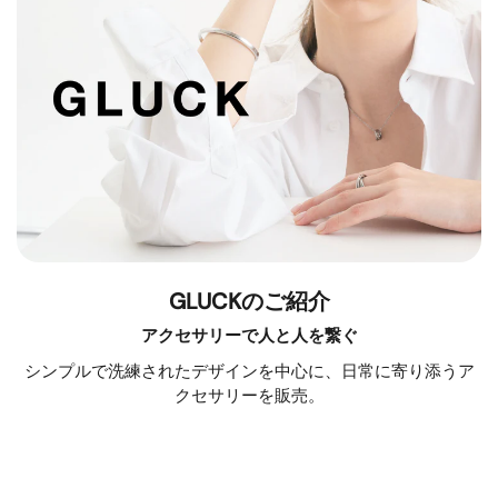
GLUCKのご紹介
アクセサリーで人と人を繋ぐ
シンプルで洗練されたデザインを中心に、日常に寄り添うア
クセサリーを販売。