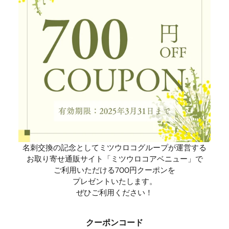
名刺交換の記念としてミツウロコグループが運営する
お取り寄せ通販サイト「ミツウロコアベニュー」で
ご利用いただける700円クーポンを
プレゼントいたします。
ぜひご利用ください！
クーポンコード