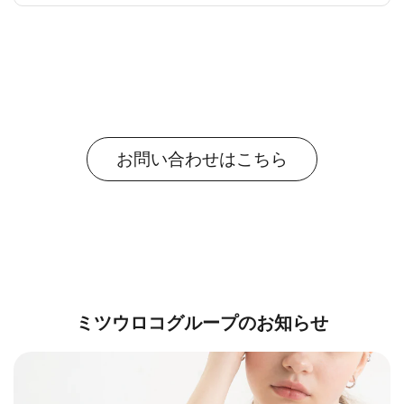
お問い合わせはこちら
ミツウロコグループのお知らせ