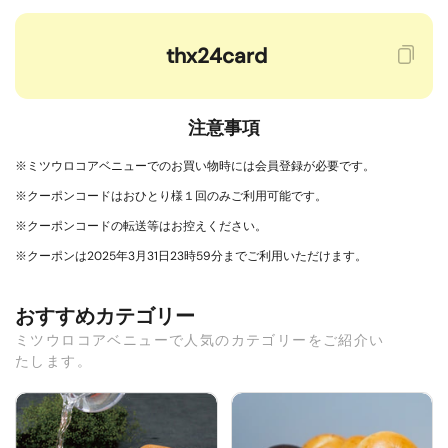
注意事項
※ミツウロコアベニューでのお買い物時には会員登録が必要です。
※クーポンコードはおひとり様１回のみご利用可能です。
※クーポンコードの転送等はお控えください。
※クーポンは2025年3月31日23時59分までご利用いただけます。
おすすめカテゴリー
ミツウロコアベニューで人気のカテゴリーをご紹介い
たします。