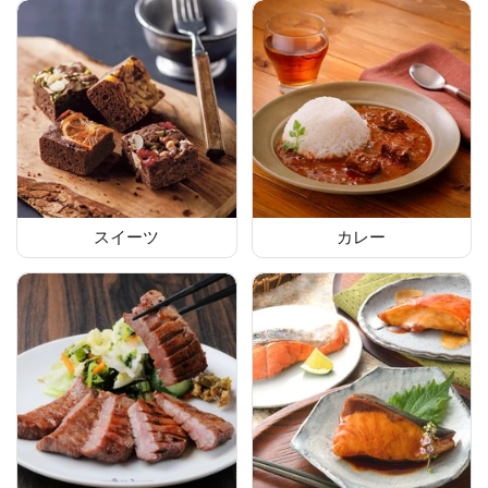
スイーツ
カレー