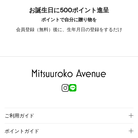
お誕生日に500ポイント進呈
ポイントで自分に贈り物を
会員登録（無料）後に、生年月日の登録をするだけ
ご利用ガイド
ポイントガイド