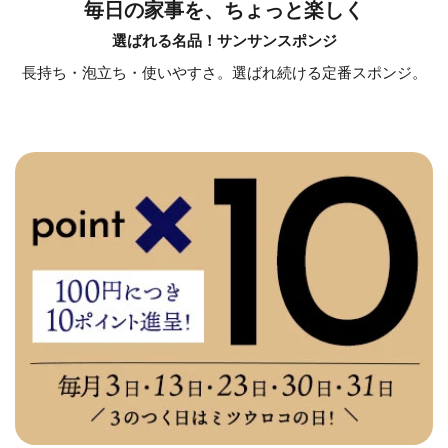
毎日の家事を、ちょっと楽しく
選ばれる名品！サンサンスポンジ
長持ち・泡立ち・使いやすさ。選ばれ続ける定番スポンジ。