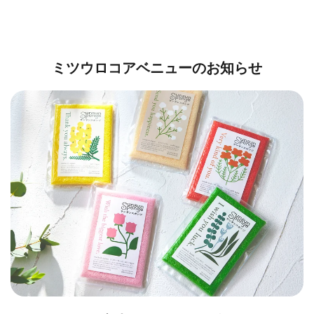
ミツウロコアベニューのお知らせ