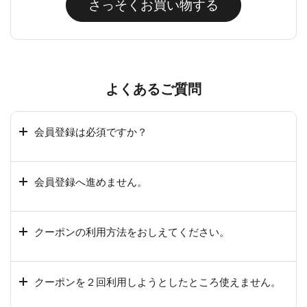
さっそくお買い物する
よくあるご質問
会員登録は必須ですか？
会員登録へ進めません。
クーポンの利用方法をおしえてください。
クーポンを２回利用しようとしたところ使えません。