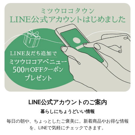
LINE公式アカウントのご案内
暮らしにちょうどいい情報
毎日の朝や、ちょっとしたご褒美に。新着商品やお得な情報
を、LINEで気軽にチェックできます。