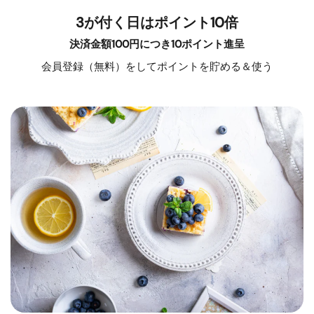
3が付く日はポイント10倍
決済金額100円につき10ポイント進呈
会員登録（無料）をしてポイントを貯める＆使う