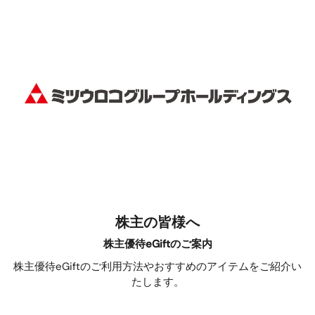
株主の皆様へ
株主優待eGiftのご案内
株主優待eGiftのご利用方法やおすすめのアイテムをご紹介い
たします。