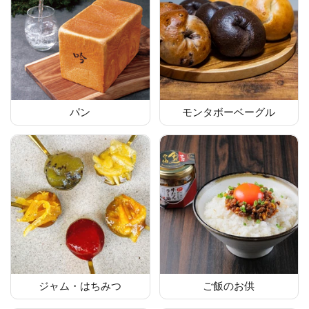
パン
モンタボーベーグル
ジャム・はちみつ
ご飯のお供