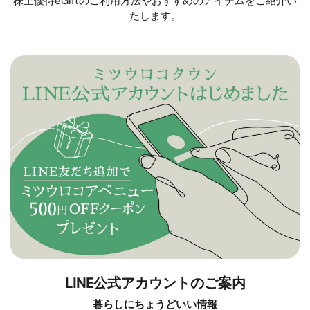
株主優待eGiftのご利用方法やおすすめのアイテムをご紹介い
たします。
LINE公式アカウントのご案内
暮らしにちょうどいい情報