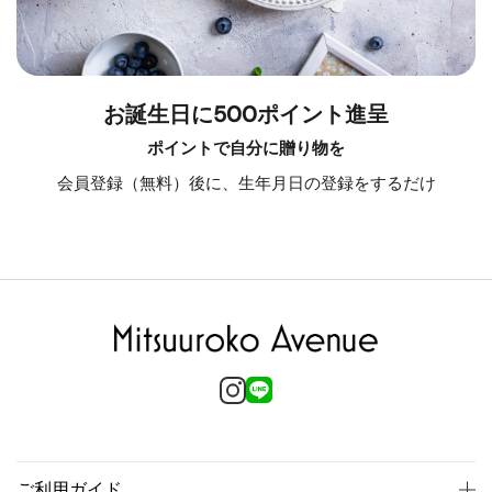
お誕生日に500ポイント進呈
ポイントで自分に贈り物を
会員登録（無料）後に、生年月日の登録をするだけ
ご利用ガイド