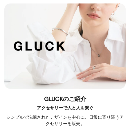
GLUCKのご紹介
アクセサリーで人と人を繋ぐ
シンプルで洗練されたデザインを中心に、日常に寄り添うア
クセサリーを販売。