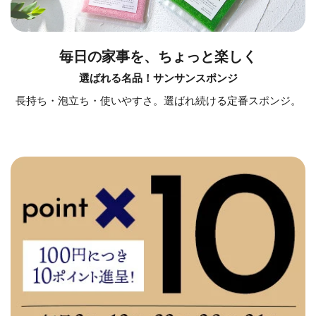
毎日の家事を、ちょっと楽しく
選ばれる名品！サンサンスポンジ
長持ち・泡立ち・使いやすさ。選ばれ続ける定番スポンジ。