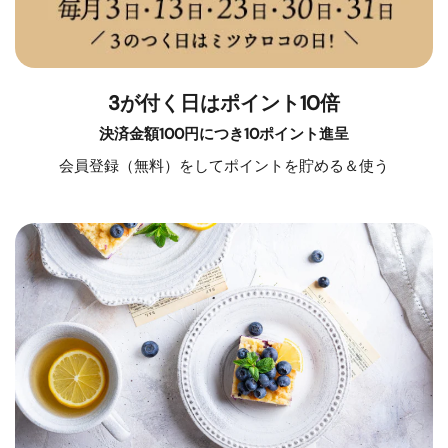
3が付く日はポイント10倍
決済金額100円につき10ポイント進呈
会員登録（無料）をしてポイントを貯める＆使う