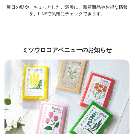
毎日の朝や、ちょっとしたご褒美に。新着商品やお得な情報
を、LINEで気軽にチェックできます。
ミツウロコアベニューのお知らせ