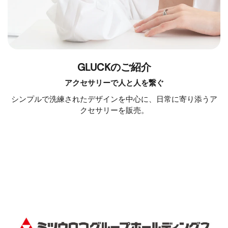
GLUCKのご紹介
アクセサリーで人と人を繋ぐ
シンプルで洗練されたデザインを中心に、日常に寄り添うア
クセサリーを販売。