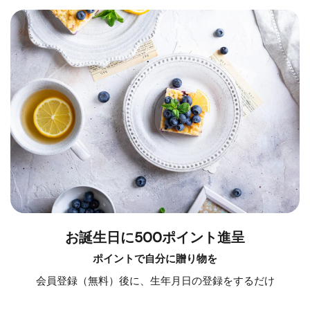
お誕生日に500ポイント進呈
ポイントで自分に贈り物を
会員登録（無料）後に、生年月日の登録をするだけ