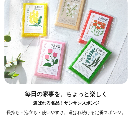
毎日の家事を、ちょっと楽しく
選ばれる名品！サンサンスポンジ
長持ち・泡立ち・使いやすさ。選ばれ続ける定番スポンジ。