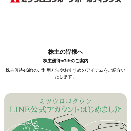
株主の皆様へ
株主優待eGiftのご案内
株主優待eGiftのご利用方法やおすすめのアイテムをご紹介い
たします。