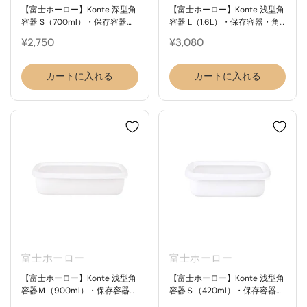
【富士ホーロー】Konte 深型角
【富士ホーロー】Konte 浅型角
容器 S（700ml）・保存容器・
容器 L（1.6L）・保存容器・角
角型・コンテシリーズ
型・コンテシリーズ
¥2,750
¥3,080
カートに入れる
カートに入れる
富士ホーロー
富士ホーロー
【富士ホーロー】Konte 浅型角
【富士ホーロー】Konte 浅型角
容器Ｍ（900ml）・保存容器・
容器Ｓ（420ml）・保存容器・
角型・コンテシリーズ
角型・コンテシリーズ