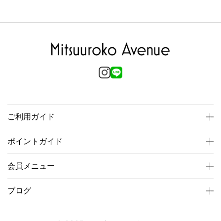
ご利用ガイド
ポイントガイド
会員メニュー
ブログ