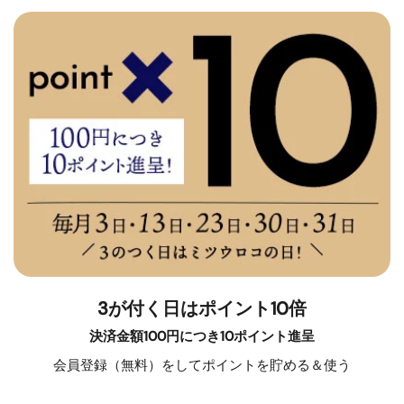
3が付く日はポイント10倍
決済金額100円につき10ポイント進呈
会員登録（無料）をしてポイントを貯める＆使う