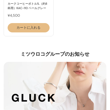
カークコーヒーボトル1L（約8
杯用）KAC-110 ペールグレー
¥4,500
カートに入れる
ミツウロコグループのお知らせ