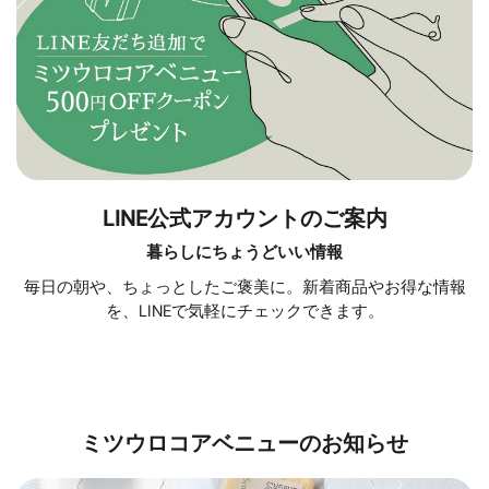
LINE公式アカウントのご案内
暮らしにちょうどいい情報
毎日の朝や、ちょっとしたご褒美に。新着商品やお得な情報
を、LINEで気軽にチェックできます。
ミツウロコアベニューのお知らせ