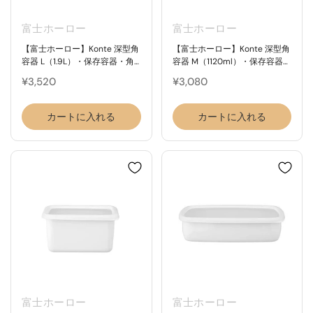
富士ホーロー
富士ホーロー
【富士ホーロー】Konte 深型角
【富士ホーロー】Konte 深型角
容器 L（1.9L）・保存容器・角
容器 M（1120ml）・保存容器・
型・コンテシリーズ
角型・コンテシリーズ
¥3,520
¥3,080
カートに入れる
カートに入れる
富士ホーロー
富士ホーロー