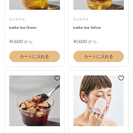
kukka
kukka
kukka tea Green
kukka tea Yellow
¥1,600 から
¥1,600 から
カートに入れる
カートに入れる