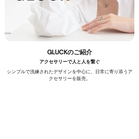
GLUCKのご紹介
アクセサリーで人と人を繋ぐ
シンプルで洗練されたデザインを中心に、日常に寄り添うア
クセサリーを販売。