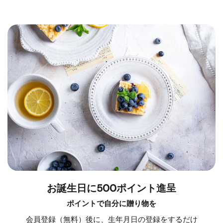
お誕生日に500ポイント進呈
ポイントで自分に贈り物を
会員登録（無料）後に、生年月日の登録をするだけ