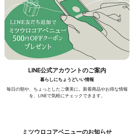
LINE公式アカウントのご案内
暮らしにちょうどいい情報
毎日の朝や、ちょっとしたご褒美に。新着商品やお得な情報
を、LINEで気軽にチェックできます。
ミツウロコアベニューのお知らせ