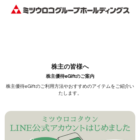
株主の皆様へ
株主優待eGiftのご案内
株主優待eGiftのご利用方法やおすすめのアイテムをご紹介い
たします。