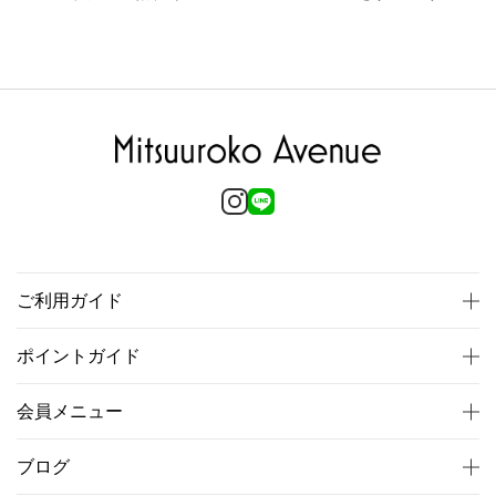
ご利用ガイド
ポイントガイド
会員メニュー
ブログ