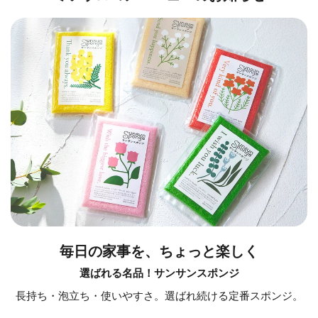
毎日の家事を、ちょっと楽しく
選ばれる名品！サンサンスポンジ
長持ち・泡立ち・使いやすさ。選ばれ続ける定番スポンジ。