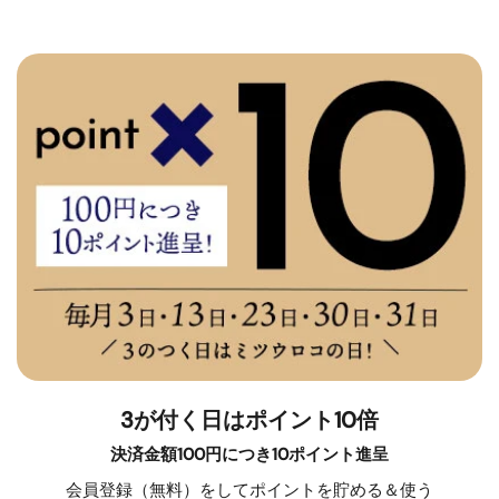
3が付く日はポイント10倍
決済金額100円につき10ポイント進呈
会員登録（無料）をしてポイントを貯める＆使う