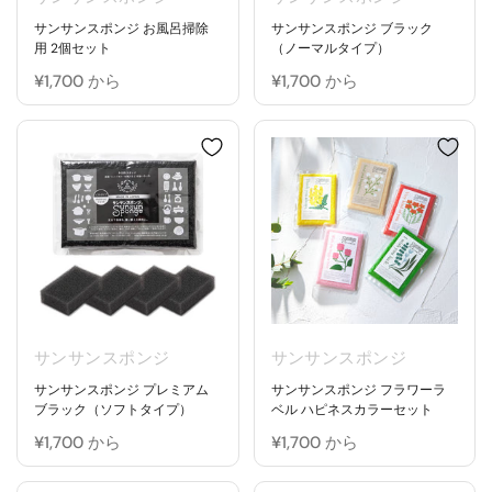
サンサンスポンジ お風呂掃除
サンサンスポンジ ブラック
用 2個セット
（ノーマルタイプ）
¥1,700 から
¥1,700 から
サンサンスポンジ
サンサンスポンジ
サンサンスポンジ プレミアム
サンサンスポンジ フラワーラ
ブラック（ソフトタイプ）
ベル ハピネスカラーセット
¥1,700 から
¥1,700 から