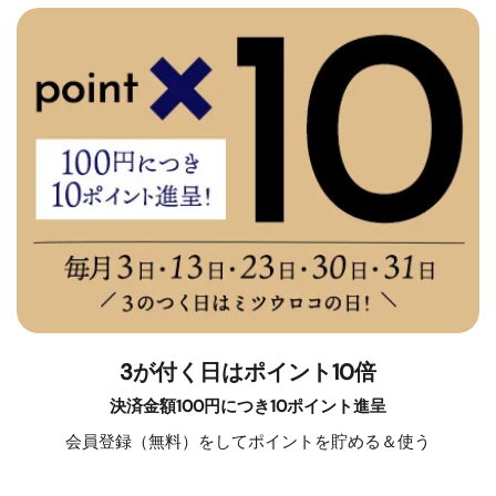
3が付く日はポイント10倍
決済金額100円につき10ポイント進呈
会員登録（無料）をしてポイントを貯める＆使う