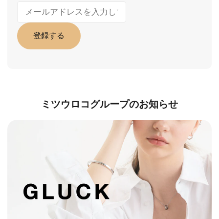
登録する
ミツウロコグループのお知らせ