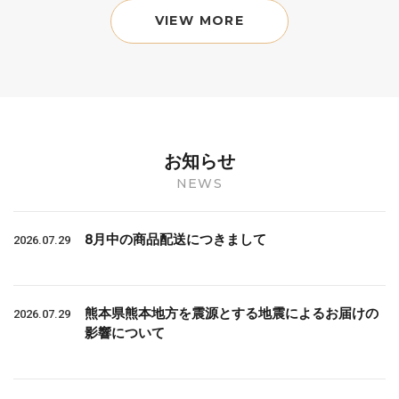
VIEW MORE
お知らせ
NEWS
8月中の商品配送につきまして
2026.07.29
熊本県熊本地方を震源とする地震によるお届けの
2026.07.29
影響について