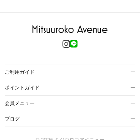
ご利用ガイド
ポイントガイド
会員メニュー
ブログ
© 2025 ミツウロコアベニュー