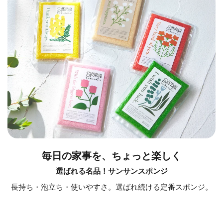
毎日の家事を、ちょっと楽しく
選ばれる名品！サンサンスポンジ
長持ち・泡立ち・使いやすさ。選ばれ続ける定番スポンジ。