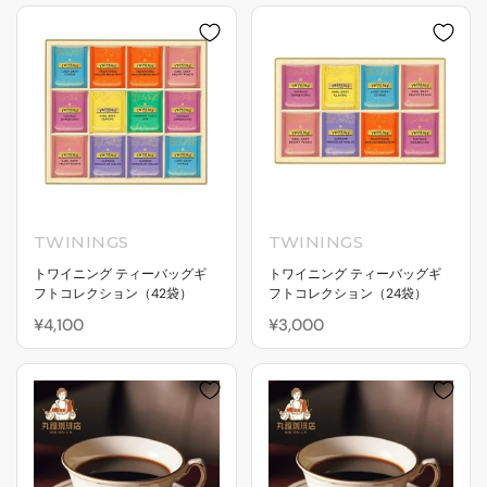
TWININGS
TWININGS
トワイニング ティーバッグギ
トワイニング ティーバッグギ
フトコレクション（42袋）
フトコレクション（24袋）
¥4,100
¥3,000