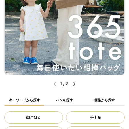
1
/
3
キーワードから探す
パンを探す
価格から探す
朝ごはん
手土産