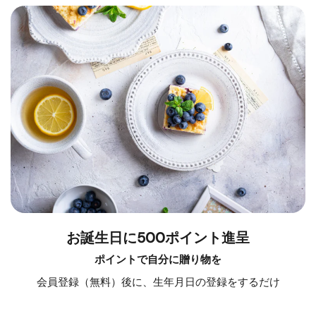
お誕生日に500ポイント進呈
ポイントで自分に贈り物を
会員登録（無料）後に、生年月日の登録をするだけ