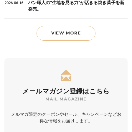
パン職人の“生地を見る力”が活きる焼き菓子を新
2026.06.16
発売。
VIEW MORE
メールマガジン登録はこちら
MAIL MAGAZINE
メルマガ限定のクーポンやセール、キャンペーンなどお
得な情報をお届けします。