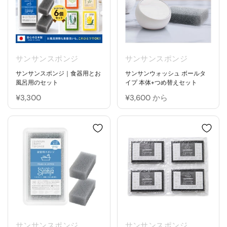
サンサンスポンジ
サンサンスポンジ
サンサンスポンジ｜食器用とお
サンサンウォッシュ ボールタ
風呂用のセット
イプ 本体+つめ替えセット
¥3,300
¥3,600 から
サンサンスポンジ
サンサンスポンジ