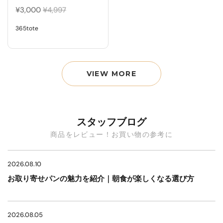
¥3,000
¥4,997
365tote
VIEW MORE
スタッフブログ
商品をレビュー！お買い物の参考に
2026.08.10
お取り寄せパンの魅力を紹介｜朝食が楽しくなる選び方
2026.08.05