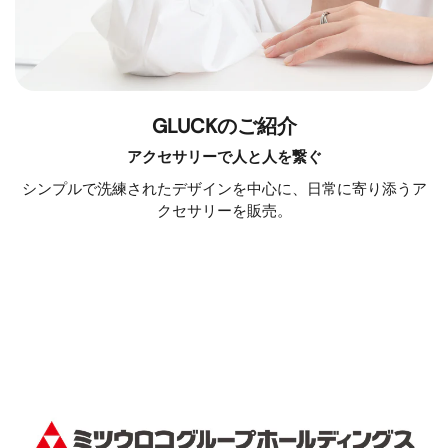
GLUCKのご紹介
アクセサリーで人と人を繋ぐ
シンプルで洗練されたデザインを中心に、日常に寄り添うア
クセサリーを販売。