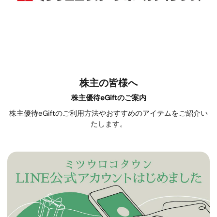
株主の皆様へ
株主優待eGiftのご案内
株主優待eGiftのご利用方法やおすすめのアイテムをご紹介い
たします。