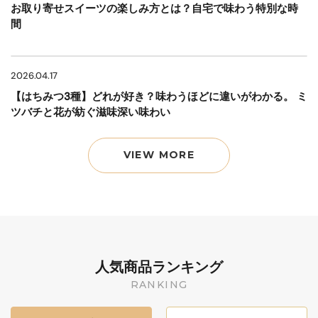
お取り寄せスイーツの楽しみ方とは？自宅で味わう特別な時
間
2026.04.17
【はちみつ3種】どれが好き？味わうほどに違いがわかる。 ミ
ツバチと花が紡ぐ滋味深い味わい
VIEW MORE
人気商品ランキング
RANKING