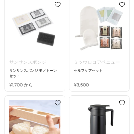
サンサンスポンジ
ミツウロコアベニュー
サンサンスポンジ モノトーン
セルフケアセット
セット
¥1,700 から
¥3,500