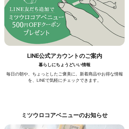
LINE公式アカウントのご案内
暮らしにちょうどいい情報
毎日の朝や、ちょっとしたご褒美に。新着商品やお得な情報
を、LINEで気軽にチェックできます。
ミツウロコアベニューのお知らせ