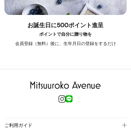
お誕生日に500ポイント進呈
ポイントで自分に贈り物を
会員登録（無料）後に、生年月日の登録をするだけ
ご利用ガイド