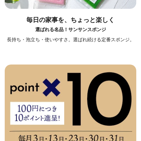
毎日の家事を、ちょっと楽しく
選ばれる名品！サンサンスポンジ
長持ち・泡立ち・使いやすさ。選ばれ続ける定番スポンジ。