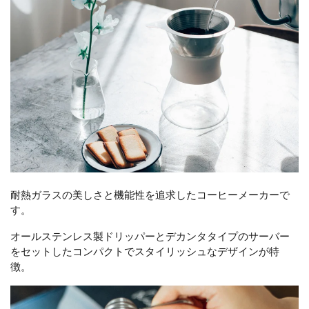
耐熱ガラスの美しさと機能性を追求したコーヒーメーカーで
す。
オールステンレス製ドリッパーとデカンタタイプのサーバー
をセットしたコンパクトでスタイリッシュなデザインが特
徴。