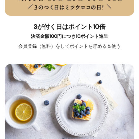
3が付く日はポイント10倍
決済金額100円につき10ポイント進呈
会員登録（無料）をしてポイントを貯める＆使う