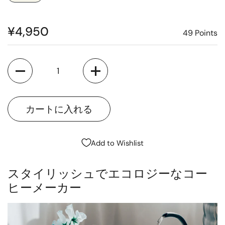
¥4,950
49
Points
Quantity
Add to Wishlist
スタイリッシュでエコロジーなコー
ヒーメーカー