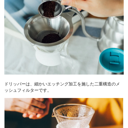
ドリッパーは、細かいエッチング加工を施した二重構造のメ
ッシュフィルターです。