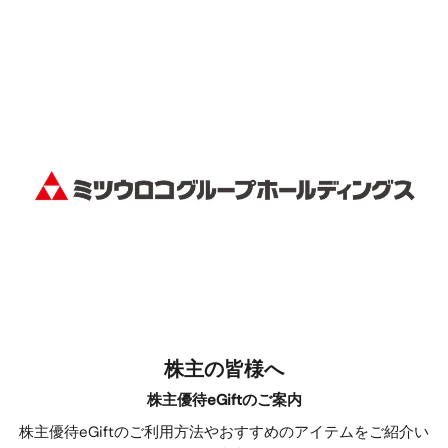
株主の皆様へ
株主優待eGiftのご案内
株主優待eGiftのご利用方法やおすすめのアイテムをご紹介い