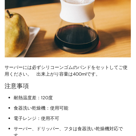
サーバーには必ずシリコーンゴムのバンドをセットしてご使
用ください。 出来上がり容量は400mlです。
注意事項
耐熱温度差：120度
食器洗い乾燥機：使用可能
電子レンジ：使用不可
サーバー、ドリッパー、フタは食器洗い乾燥機対応で
す。