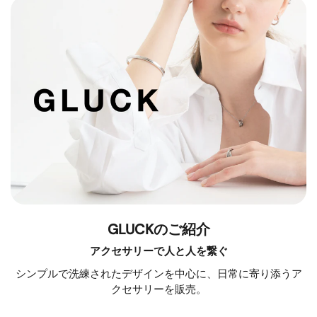
GLUCKのご紹介
アクセサリーで人と人を繋ぐ
シンプルで洗練されたデザインを中心に、日常に寄り添うア
クセサリーを販売。