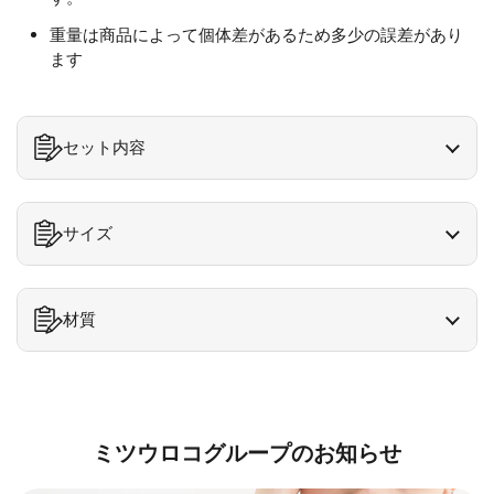
重量は商品によって個体差があるため多少の誤差があり
ます
セット内容
サイズ
材質
ミツウロコグループのお知らせ