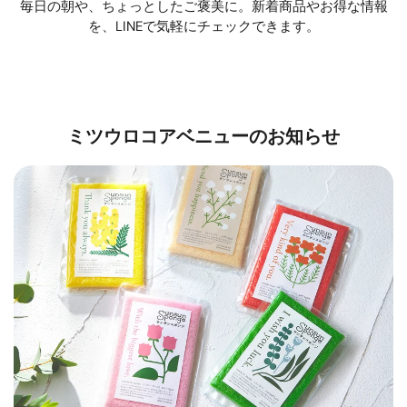
毎日の朝や、ちょっとしたご褒美に。新着商品やお得な情報
を、LINEで気軽にチェックできます。
ミツウロコアベニューのお知らせ