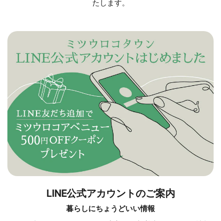
たします。
LINE公式アカウントのご案内
暮らしにちょうどいい情報