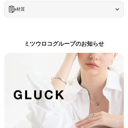
材質
ミツウロコグループのお知らせ