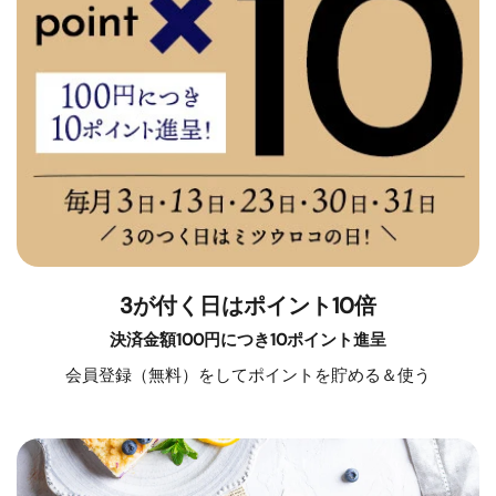
3が付く日はポイント10倍
決済金額100円につき10ポイント進呈
会員登録（無料）をしてポイントを貯める＆使う