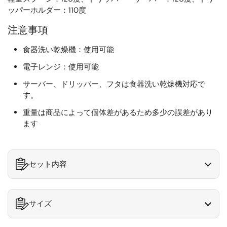
ッパーホルダー：110度
注意事項
食器洗い乾燥機：使用可能
電子レンジ：使用可能
サーバー、ドリッパー、フタは食器洗い乾燥機対応で
す。
重量は商品によって個体差があるため多少の誤差があり
ます
セット内容
サイズ