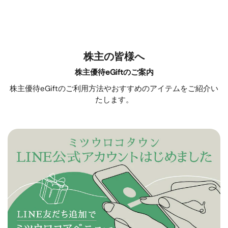
株主の皆様へ
株主優待eGiftのご案内
株主優待eGiftのご利用方法やおすすめのアイテムをご紹介い
たします。