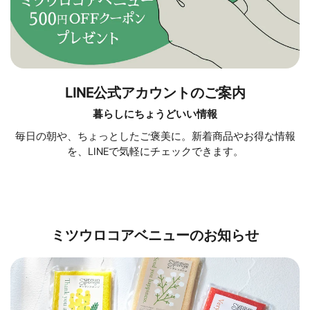
LINE公式アカウントのご案内
暮らしにちょうどいい情報
毎日の朝や、ちょっとしたご褒美に。新着商品やお得な情報
を、LINEで気軽にチェックできます。
ミツウロコアベニューのお知らせ