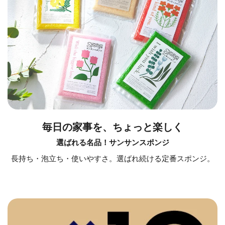
毎日の家事を、ちょっと楽しく
選ばれる名品！サンサンスポンジ
長持ち・泡立ち・使いやすさ。選ばれ続ける定番スポンジ。