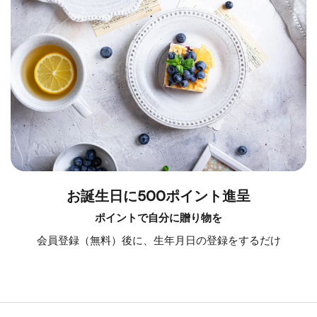
お誕生日に500ポイント進呈
ポイントで自分に贈り物を
会員登録（無料）後に、生年月日の登録をするだけ