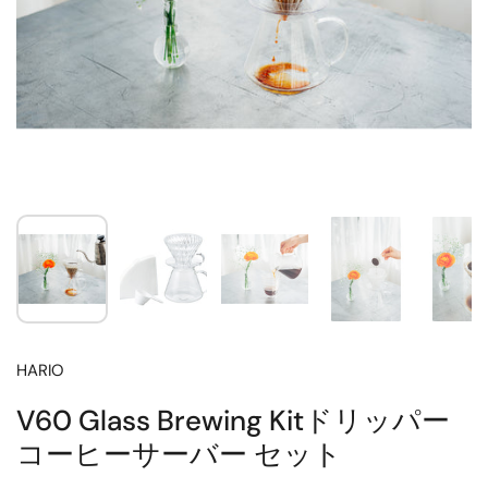
HARIO
V60 Glass Brewing Kitドリッパー
コーヒーサーバー セット