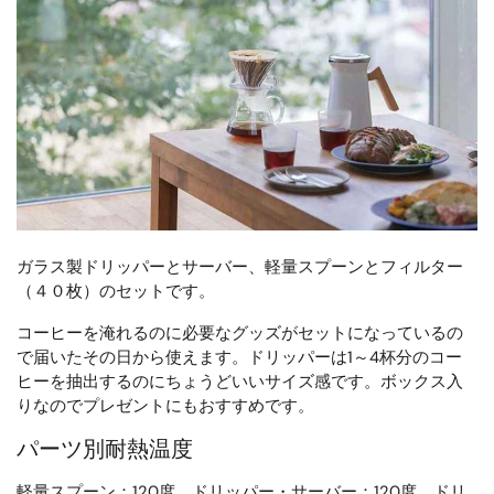
ガラス製ドリッパーとサーバー、軽量スプーンとフィルター
（４０枚）のセットです。
コーヒーを淹れるのに必要なグッズがセットになっているの
で届いたその日から使えます。ドリッパーは1～4杯分のコー
ヒーを抽出するのにちょうどいいサイズ感です。ボックス入
りなのでプレゼントにもおすすめです。
パーツ別耐熱温度
軽量スプーン：120度、ドリッパー・サーバー：120度、ドリ