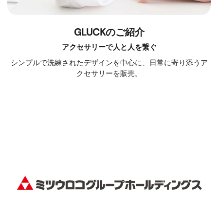
GLUCKのご紹介
アクセサリーで人と人を繋ぐ
シンプルで洗練されたデザインを中心に、日常に寄り添うア
クセサリーを販売。