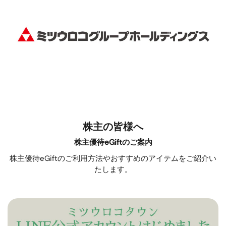
株主の皆様へ
株主優待eGiftのご案内
株主優待eGiftのご利用方法やおすすめのアイテムをご紹介い
たします。