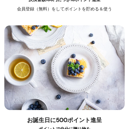
会員登録（無料）をしてポイントを貯める＆使う
お誕生日に500ポイント進呈
ポイントで自分に贈り物を