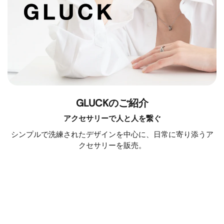
GLUCKのご紹介
アクセサリーで人と人を繋ぐ
シンプルで洗練されたデザインを中心に、日常に寄り添うア
クセサリーを販売。