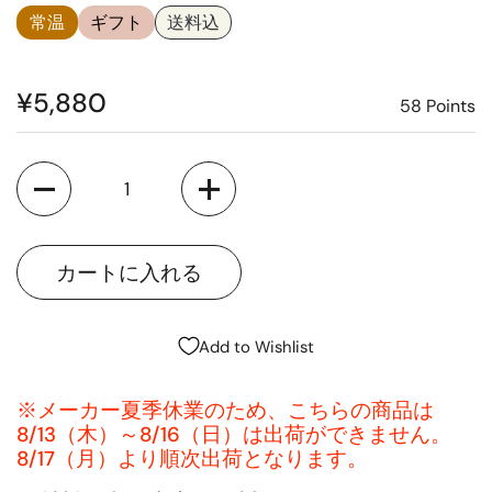
常温
ギフト
送料込
¥5,880
58
Points
Quantity
Add to Wishlist
※メーカー夏季休業のため、こちらの商品は
8/13（木）～8/16（日）は出荷ができません。
8/17（月）より順次出荷となります。