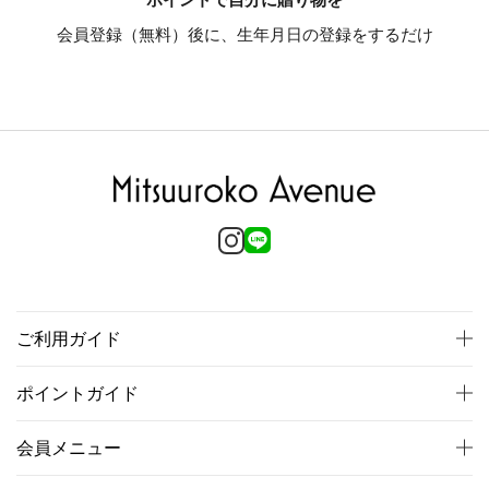
会員登録（無料）後に、生年月日の登録をするだけ
ご利用ガイド
ポイントガイド
会員メニュー