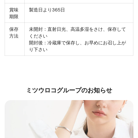
賞味
製造日より365日
期限
保存
未開封：直射日光、高温多湿をさけ、保存して
方法
ください
開封後：冷蔵庫で保存し、お早めにお召し上が
り下さい
ミツウロコグループのお知らせ