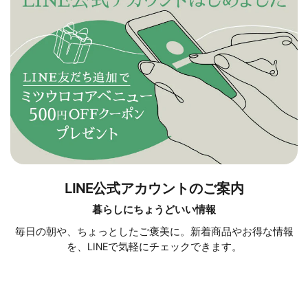
LINE公式アカウントのご案内
暮らしにちょうどいい情報
毎日の朝や、ちょっとしたご褒美に。新着商品やお得な情報
を、LINEで気軽にチェックできます。