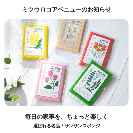
ミツウロコアベニューのお知らせ
毎日の家事を、ちょっと楽しく
選ばれる名品！サンサンスポンジ