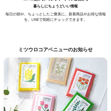
暮らしにちょうどいい情報
毎日の朝や、ちょっとしたご褒美に。新着商品やお得な情報
を、LINEで気軽にチェックできます。
ミツウロコアベニューのお知らせ