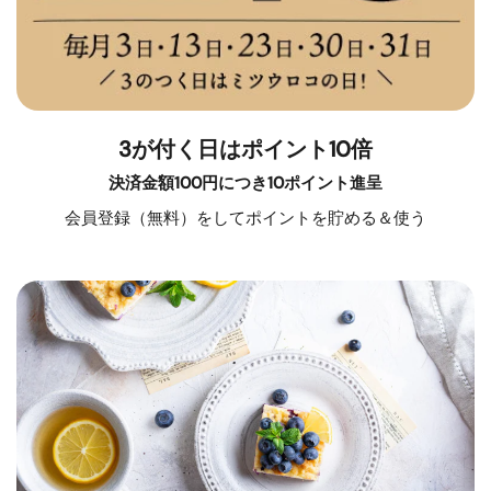
3が付く日はポイント10倍
決済金額100円につき10ポイント進呈
会員登録（無料）をしてポイントを貯める＆使う