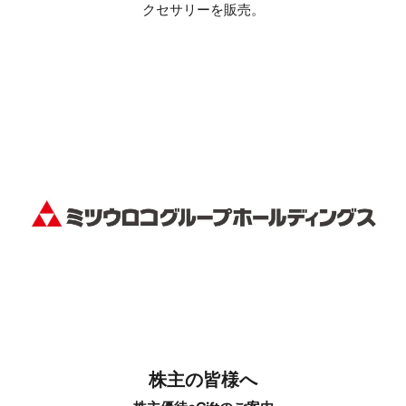
クセサリーを販売。
株主の皆様へ