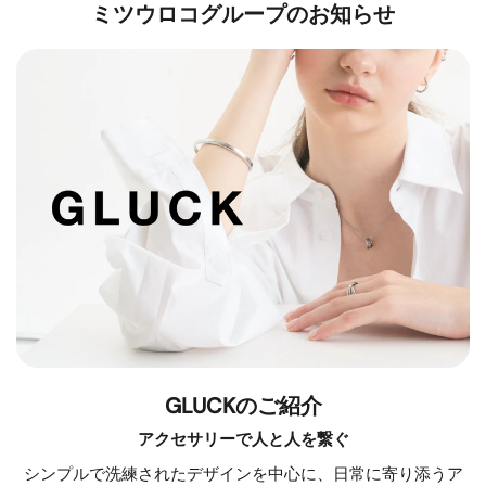
ミツウロコグループのお知らせ
GLUCKのご紹介
アクセサリーで人と人を繋ぐ
シンプルで洗練されたデザインを中心に、日常に寄り添うア