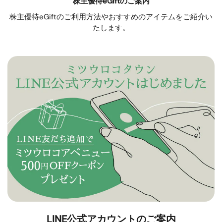
株主優待eGiftのご案内
株主優待eGiftのご利用方法やおすすめのアイテムをご紹介い
たします。
LINE公式アカウントのご案内