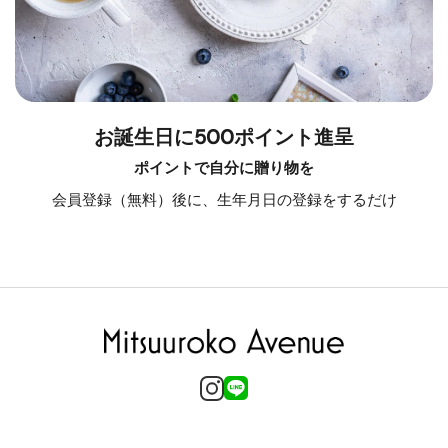
お誕生日に500ポイント進呈
ポイントで自分に贈り物を
会員登録（無料）後に、生年月日の登録をするだけ