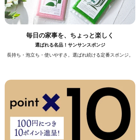
毎日の家事を、ちょっと楽しく
選ばれる名品！サンサンスポンジ
長持ち・泡立ち・使いやすさ。選ばれ続ける定番スポンジ。