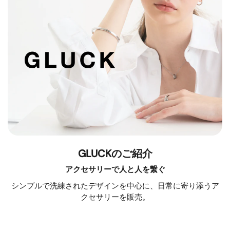
GLUCKのご紹介
アクセサリーで人と人を繋ぐ
シンプルで洗練されたデザインを中心に、日常に寄り添うア
クセサリーを販売。