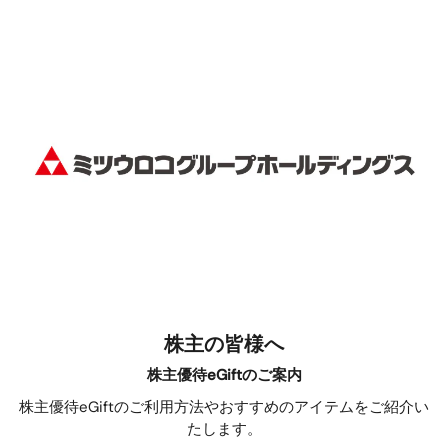
株主の皆様へ
株主優待eGiftのご案内
株主優待eGiftのご利用方法やおすすめのアイテムをご紹介い
たします。