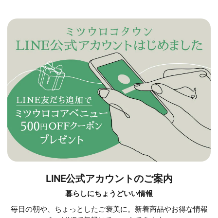
LINE公式アカウントのご案内
暮らしにちょうどいい情報
毎日の朝や、ちょっとしたご褒美に。新着商品やお得な情報