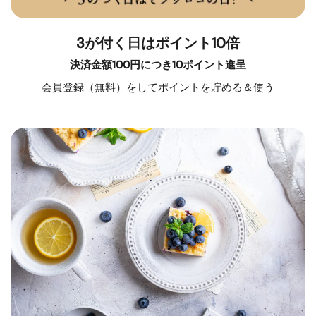
3が付く日はポイント10倍
決済金額100円につき10ポイント進呈
会員登録（無料）をしてポイントを貯める＆使う