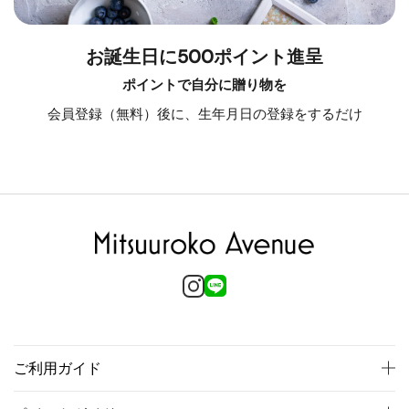
お誕生日に500ポイント進呈
ポイントで自分に贈り物を
会員登録（無料）後に、生年月日の登録をするだけ
ご利用ガイド