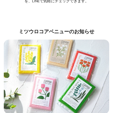
を、LINEで気軽にチェックできます。
ミツウロコアベニューのお知らせ