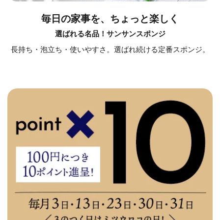
毎日の家事を、ちょっと楽しく
選ばれる名品！サンサンスポンジ
長持ち・泡立ち・使いやすさ。選ばれ続ける定番スポンジ。