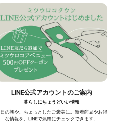
LINE公式アカウントのご案内
暮らしにちょうどいい情報
毎日の朝や、ちょっとしたご褒美に。新着商品やお得
な情報を、LINEで気軽にチェックできます。