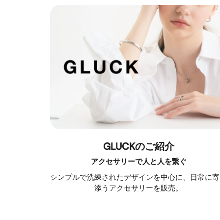
GLUCKのご紹介
アクセサリーで人と人を繋ぐ
シンプルで洗練されたデザインを中心に、日常に寄
添うアクセサリーを販売。