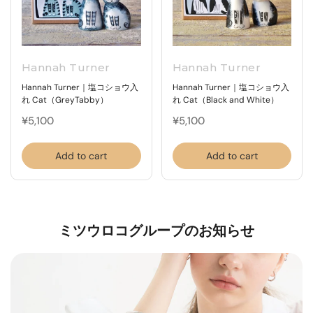
Hannah Turner
Hannah Turner
Hannah Turner｜塩コショウ入
Hannah Turner｜塩コショウ入
れ Cat（GreyTabby）
れ Cat（Black and White）
¥5,100
¥5,100
Add to cart
Add to cart
ミツウロコグループのお知らせ