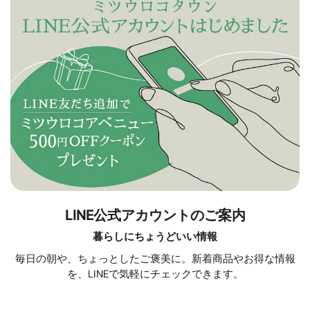
LINE公式アカウントのご案内
暮らしにちょうどいい情報
毎日の朝や、ちょっとしたご褒美に。新着商品やお得な情報
を、LINEで気軽にチェックできます。