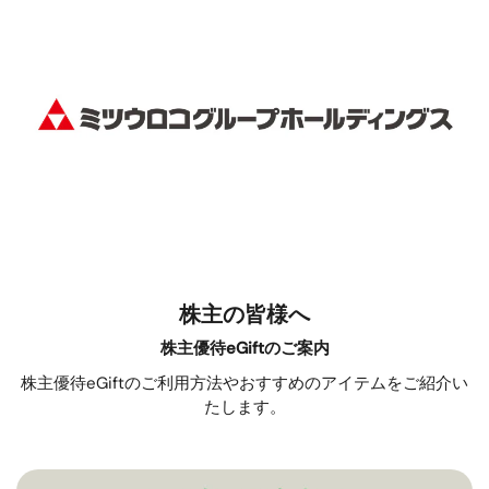
株主の皆様へ
株主優待eGiftのご案内
株主優待eGiftのご利用方法やおすすめのアイテムをご紹介い
たします。