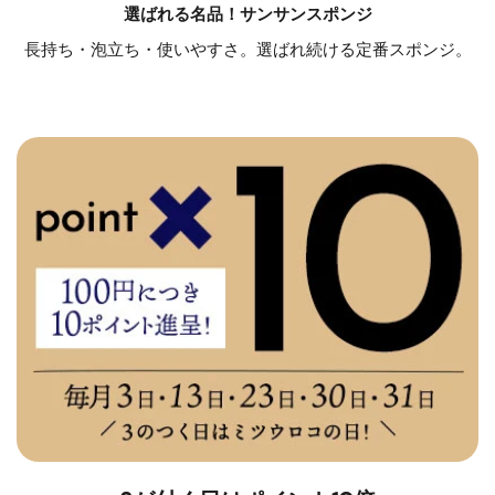
選ばれる名品！サンサンスポンジ
長持ち・泡立ち・使いやすさ。選ばれ続ける定番スポンジ。