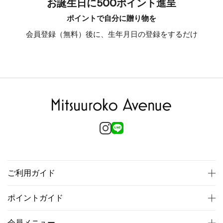
お誕生日に500ポイント進呈
ポイントで自分に贈り物を
会員登録（無料）後に、生年月日の登録をするだけ
ご利用ガイド
ポイントガイド
会員メニュー