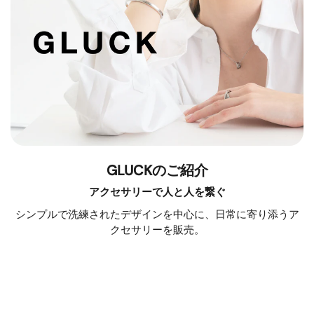
GLUCKのご紹介
アクセサリーで人と人を繋ぐ
シンプルで洗練されたデザインを中心に、日常に寄り添うア
クセサリーを販売。