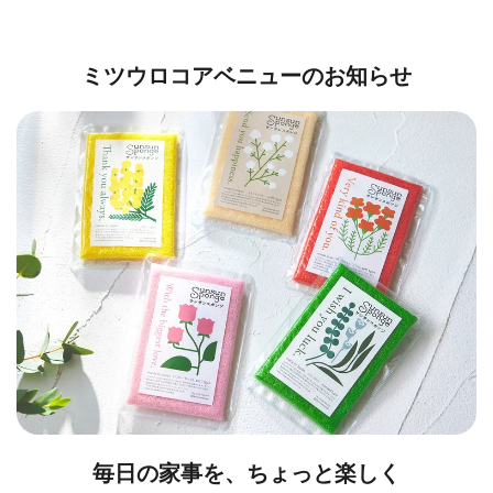
ミツウロコアベニューのお知らせ
毎日の家事を、ちょっと楽しく