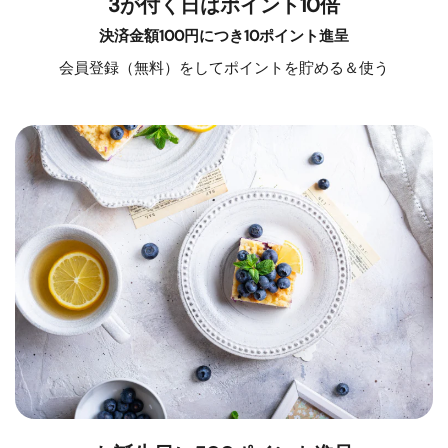
3が付く日はポイント10倍
決済金額100円につき10ポイント進呈
会員登録（無料）をしてポイントを貯める＆使う