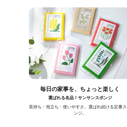
毎日の家事を、ちょっと楽しく
選ばれる名品！サンサンスポンジ
長持ち・泡立ち・使いやすさ。選ばれ続ける定番ス
ンジ。