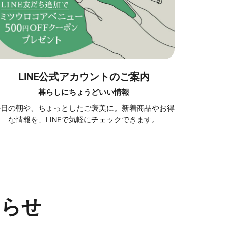
LINE公式アカウントのご案内
暮らしにちょうどいい情報
毎日の朝や、ちょっとしたご褒美に。新着商品やお得
な情報を、LINEで気軽にチェックできます。
知らせ