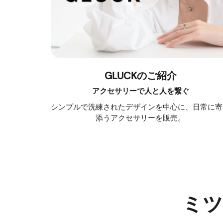
GLUCKのご紹介
アクセサリーで人と人を繋ぐ
シンプルで洗練されたデザインを中心に、日常に寄
添うアクセサリーを販売。
ミツ