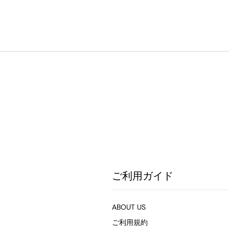
ご利用ガイド
ABOUT US
ご利用規約