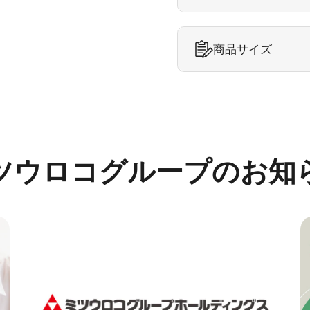
商品サイズ
ツウロコグループのお知