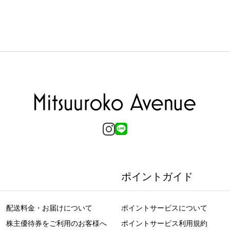
ポイントガイド
配送料金・お届けについて
ポイントサービスについて
株主優待券をご利用のお客様へ
ポイントサービス利用規約