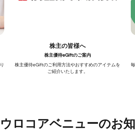
株主の皆様へ
株主優待eGiftのご案内
り
株主優待eGiftのご利用方法やおすすめのアイテムを
ご紹介いたします。
ウロコアベニューのお