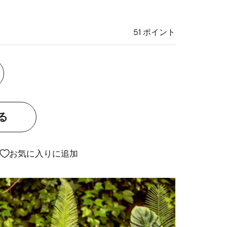
51
ポイント
お気に入りに追加