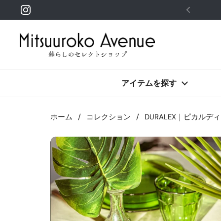
コンテンツへスキップ
Instagram
アイテムを探す
ホーム
/
コレクション
/
DURALEX｜ピカルディ