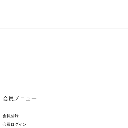
会員メニュー
会員登録
会員ログイン