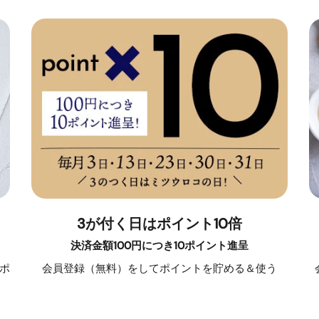
3が付く日はポイント10倍
決済金額100円につき10ポイント進呈
ポ
会員登録（無料）をしてポイントを貯める＆使う