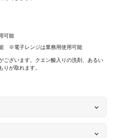
用可能
可能 ※電子レンジは業務用使用可能
がございます。クエン酸入りの洗剤、あるい
くもりが取れます。