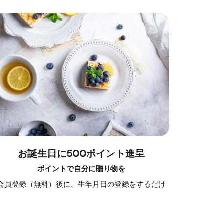
お誕生日に500ポイント進呈
ポイントで自分に贈り物を
会員登録（無料）後に、生年月日の登録をするだけ